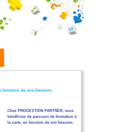
n fonction de vos besoins.
Chez PROGESTION PARTNER, vous
bénéficiez de parcours de formation à
la carte, en fonction de vos besoins.