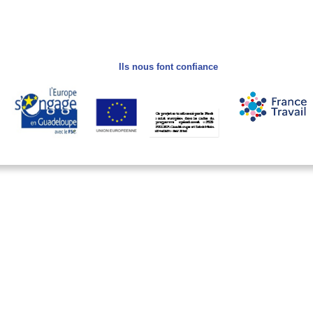
Ils nous font confiance