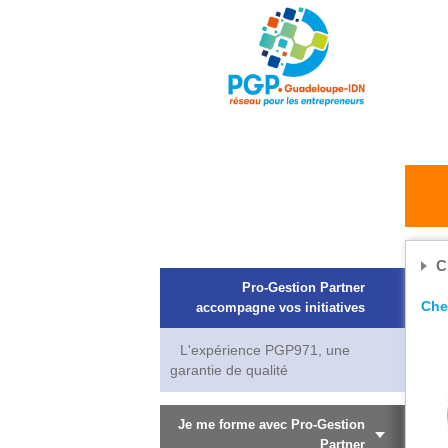
C
Pro-Gestion Partner
Che
accompagne vos initiatives
L'expérience PGP971, une
garantie de qualité
Je me forme avec Pro-Gestion
Partner