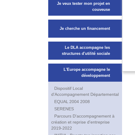
Je veux tester mon projet en
couveuse
Je cherche un financement
Le DLA accompagne les
structures d'utilité sociale
L'Europe accompagne le
développement
Dispositif Local
d'Accompagnement Départemental
EQUAL 2004 2008
SERENES
Parcours D'accompagnement à
création et reprise d'entreprise
2019-2022