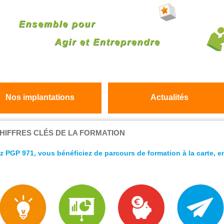
Nos implantations
Actualités
HIFFRES CLÉS DE LA FORMATION
z PGP 971, vous bénéficiez de parcours de formation à la carte, e