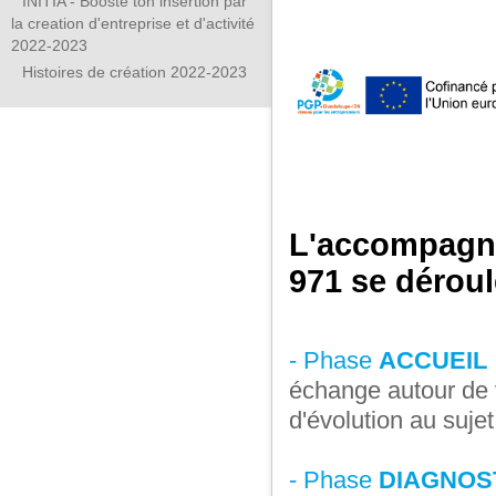
INITIA - Booste ton insertion par
la creation d'entreprise et d'activité
2022-2023
Histoires de création 2022-2023
L'accompagn
971 se déroul
- Phase
ACCUEIL 
échange autour de 
d'évolution au sujet
- Phase
DIAGNOS