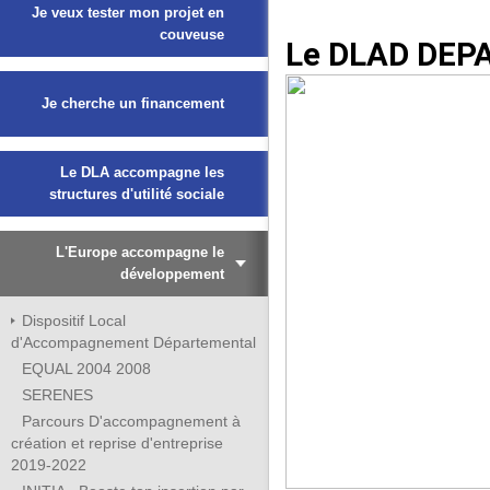
Je veux tester mon projet en
couveuse
Le DLAD DEP
Je cherche un financement
Le DLA accompagne les
structures d'utilité sociale
L'Europe accompagne le
développement
Dispositif Local
d'Accompagnement Départemental
EQUAL 2004 2008
SERENES
Parcours D'accompagnement à
création et reprise d'entreprise
2019-2022