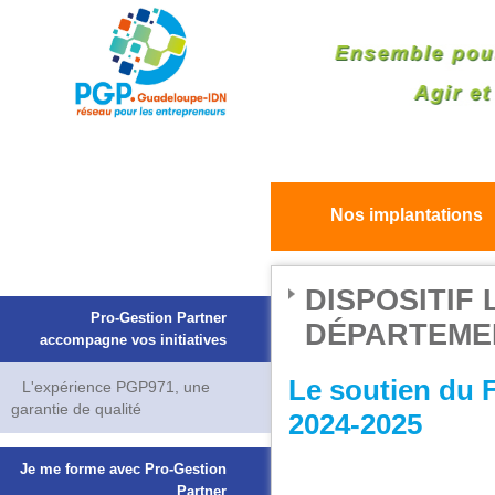
Nos implantations
DISPOSITIF
Pro-Gestion Partner
DÉPARTEME
accompagne vos initiatives
Le soutien du
L'expérience PGP971, une
garantie de qualité
2024-2025
Je me forme avec Pro-Gestion
Partner