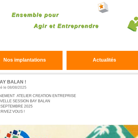
Nos implantations
Actualités
AY BALAN !
ié le 08/08/2025
NEMENT ATELIER CREATION ENTREPRISE
VELLE SESSION BAY BALAN
8 SEPTEMBRE 2025
RIVEZ VOUS !