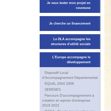
Je veux tester mon projet en
couveuse
Je cherche un financement
Le DLA accompagne les
structures d'utilité sociale
L'Europe accompagne le
développement
Dispositif Local
d'Accompagnement Départemental
EQUAL 2004 2008
SERENES
Parcours D'accompagnement à
création et reprise d'entreprise
2019-2022