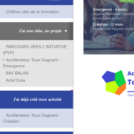
Chiffres clés de la formation
J'ai une idée, un projet
PARCOURS VERS L'INITIATIVE
(PVI²)
Accélérateur Tous Gagnant -
Emergence
BAY BALAN
Activ'Créa
J'ai déjà créé mon activité
Accélérateur Tous Gagnant -
Création