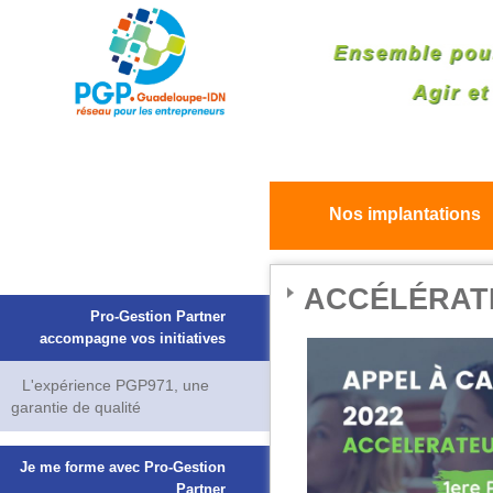
Nos implantations
ACCÉLÉRAT
Pro-Gestion Partner
accompagne vos initiatives
L'expérience PGP971, une
garantie de qualité
Je me forme avec Pro-Gestion
Partner