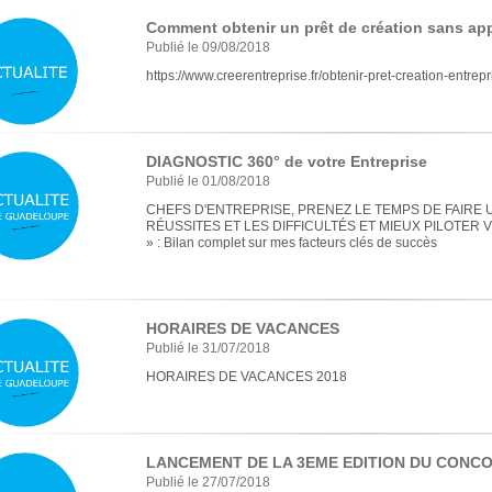
Comment obtenir un prêt de création sans ap
Publié le 09/08/2018
https://www.creerentreprise.fr/obtenir-pret-creation-entrep
DIAGNOSTIC 360° de votre Entreprise
Publié le 01/08/2018
CHEFS D'ENTREPRISE, PRENEZ LE TEMPS DE FAIRE 
RÉUSSITES ET LES DIFFICULTÉS ET MIEUX PILOTER V
» : Bilan complet sur mes facteurs clés de succès
HORAIRES DE VACANCES
Publié le 31/07/2018
HORAIRES DE VACANCES 2018
LANCEMENT DE LA 3EME EDITION DU CONC
Publié le 27/07/2018