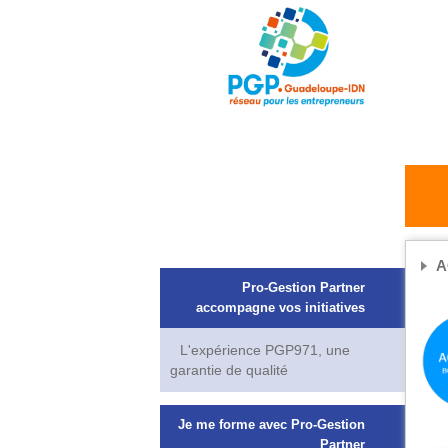
A
Pro-Gestion Partner
accompagne vos initiatives
L'expérience PGP971, une
garantie de qualité
Je me forme avec Pro-Gestion
Partner