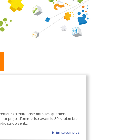
éateurs d’entreprise dans les quartiers
re leur projet d’entreprise avant le 30 septembre
didats doivent...
En savoir plus