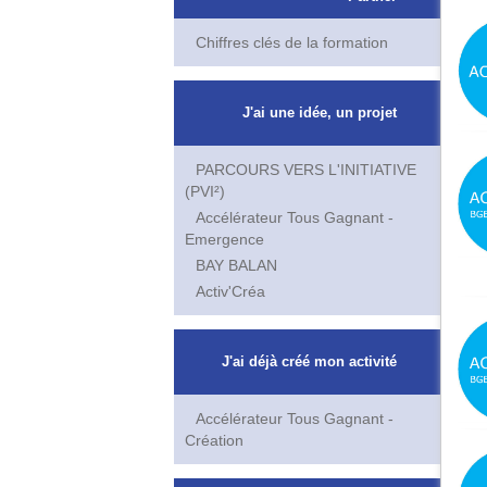
Chiffres clés de la formation
J'ai une idée, un projet
PARCOURS VERS L'INITIATIVE
(PVI²)
Accélérateur Tous Gagnant -
Emergence
BAY BALAN
Activ'Créa
J'ai déjà créé mon activité
Accélérateur Tous Gagnant -
Création