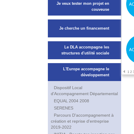
Je veux tester mon projet en
couveuse
Je cherche un financement
Le DLA accompagne les
structures d'utilité sociale
L'Europe accompagne le
1
2
développement
Dispositif Local
d'Accompagnement Départemental
EQUAL 2004 2008
SERENES
Parcours D'accompagnement à
création et reprise d'entreprise
2019-2022