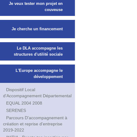
Je veux tester mon projet en
couveuse
Je cherche un financement
Le DLA accompagne les
structures d'utilité sociale
L'Europe accompagne le
développement
Dispositif Local
d'Accompagnement Départemental
EQUAL 2004 2008
SERENES
Parcours D'accompagnement à
création et reprise d'entreprise
2019-2022