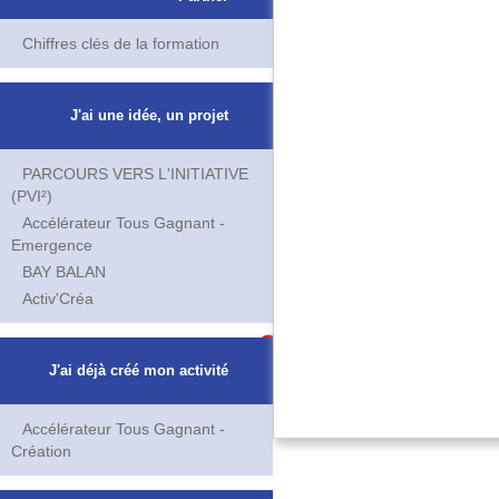
Chiffres clés de la formation
J'ai une idée, un projet
PARCOURS VERS L'INITIATIVE
(PVI²)
Accélérateur Tous Gagnant -
Emergence
BAY BALAN
Activ'Créa
J'ai déjà créé mon activité
Accélérateur Tous Gagnant -
Création